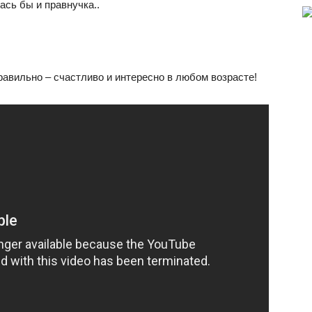
ась бы и правнучка..
!
авильно – счастливо и интересно в любом возрасте!