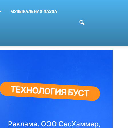
МУЗЫКАЛЬНАЯ ПАУЗА