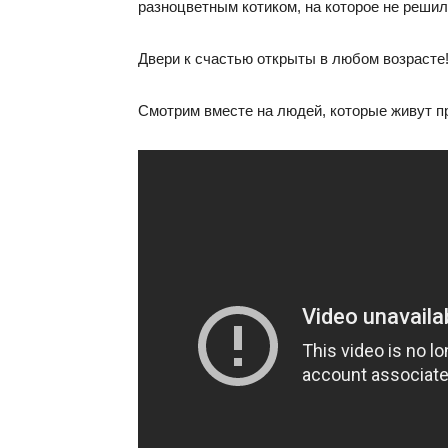
разноцветным котиком, на которое не решил
Двери к счастью открыты в любом возрасте
Смотрим вместе на людей, которые живут пр