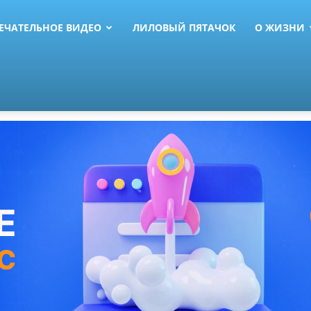
ЕЧАТЕЛЬНОЕ ВИДЕО
ЛИЛОВЫЙ ПЯТАЧОК
О ЖИЗНИ