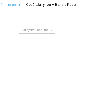
Юрий Шатунов — Белые Розы
Загрузить больше