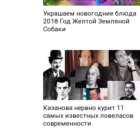
Украшаем новогодние блюда
2018 Год Желтой Земляной
Собаки
Казанова нервно курит 11
самых известных ловеласов
современности