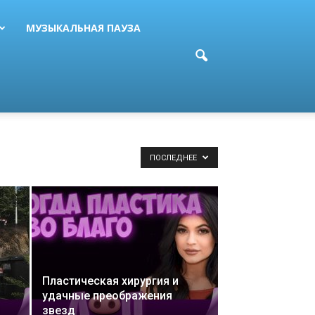
МУЗЫКАЛЬНАЯ ПАУЗА
ПОСЛЕДНЕЕ
Пластическая хирургия и
удачные преображения
звезд