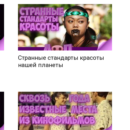
Странные стандарты красоты
нашей планеты