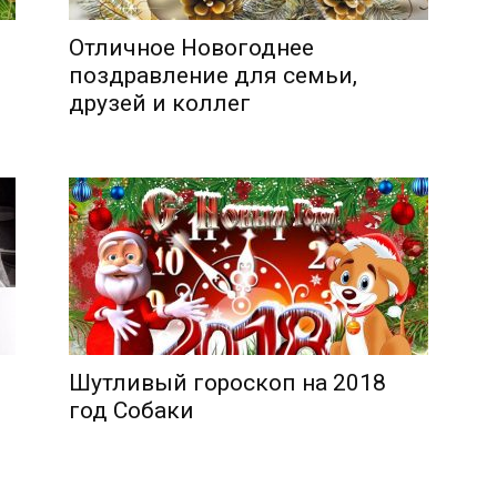
Отличное Новогоднее
поздравление для семьи,
друзей и коллег
Шутливый гороскоп на 2018
год Собаки