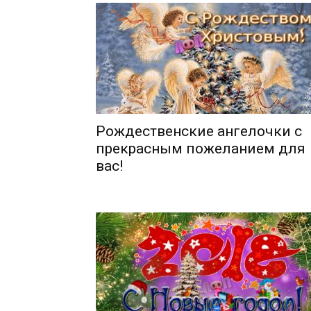
Рождественские ангелочки с
прекрасным пожеланием для
вас!