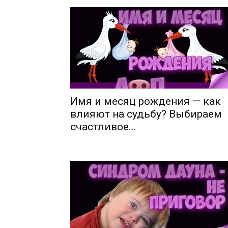
Имя и месяц рождения — как
влияют на судьбу? Выбираем
счастливое...