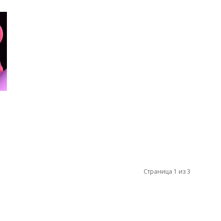
Страница 1 из 3