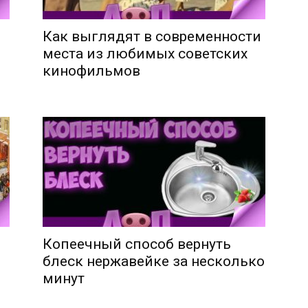
Как выглядят в современности
места из любимых советских
кинофильмов
Копеечный способ вернуть
блеск нержавейке за несколько
минут