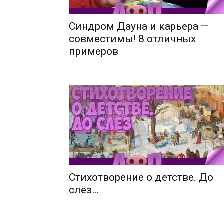
Синдром Дауна и карьера —
совместимы! 8 отличных
примеров
Стихотворение о детстве. До
слёз…