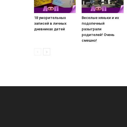
18 уморительных
Веселые няньки и их
записей в личных
подопечный
дневниках детей
разыграли
родителей! Очень
смешно!