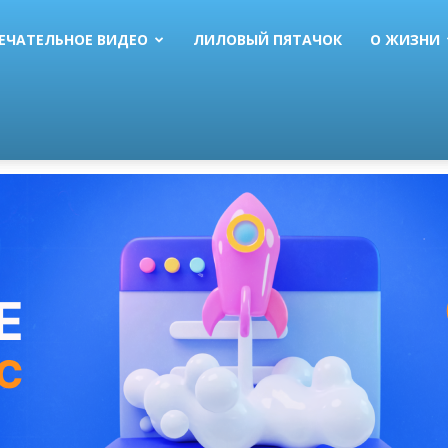
ЕЧАТЕЛЬНОЕ ВИДЕО
ЛИЛОВЫЙ ПЯТАЧОК
О ЖИЗНИ