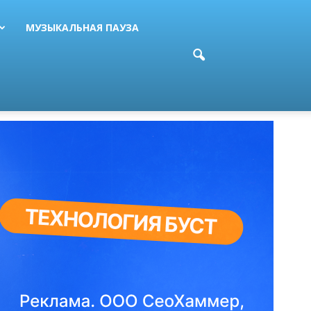
МУЗЫКАЛЬНАЯ ПАУЗА