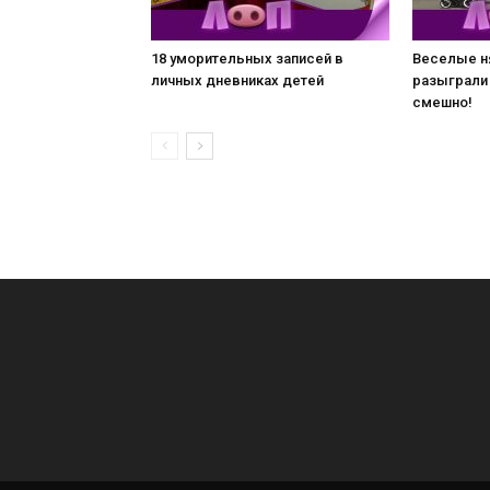
18 уморительных записей в
Веселые н
личных дневниках детей
разыграли
смешно!