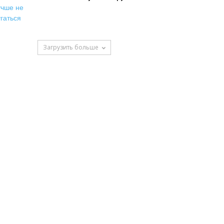
Загрузить больше