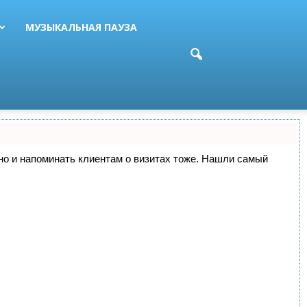
МУЗЫКАЛЬНАЯ ПАУЗА
, но и напоминать клиентам о визитах тоже. Нашли самый