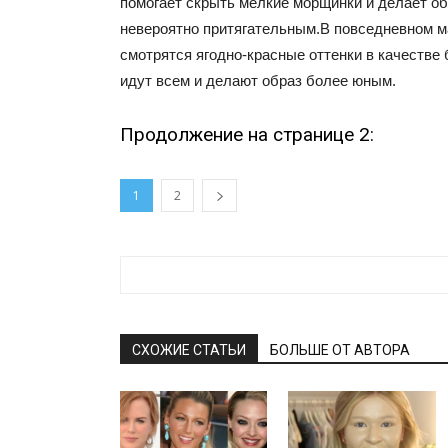
помогает скрыть мелкие морщинки и делает о
невероятно притягательным.В повседневном 
смотрятся ягодно-красные оттенки в качестве 
идут всем и делают образ более юным.
Продолжение на странице 2:
1
2
СХОЖИЕ СТАТЬИ
БОЛЬШЕ ОТ АВТОРА