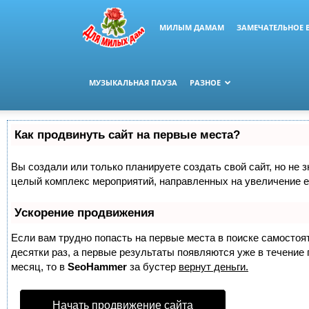
МИЛЫМ ДАМАМ
ЗАМЕЧАТЕЛЬНОЕ 
МУЗЫКАЛЬНАЯ ПАУЗА
РАЗНОЕ
Как продвинуть сайт на первые места?
Вы создали или только планируете создать свой сайт, но не з
целый комплекс мероприятий, направленных на увеличение е
Ускорение продвижения
Если вам трудно попасть на первые места в поиске самосто
десятки раз, а первые результаты появляются уже в течение п
месяц, то в
SeoHammer
за бустер
вернут деньги.
Начать продвижение сайта