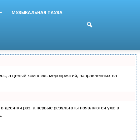
МУЗЫКАЛЬНАЯ ПАУЗА
цесс, а целый комплекс мероприятий, направленных на
 в десятки раз, а первые результаты появляются уже в
.