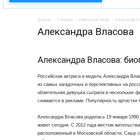
Домой
О жизни
Известные люди
Александра 
Александра Власова
Александра Власова: био
Российская актриса и модель Александра Вла
из самых загадочных и перспективных на росс
обаятельная девушка сыграла в нескольких ф
снимается в рекламе. Популярность артистки т
Александра Власова родилась 19 января 1990 г
живет сегодня. С 2012 года местом жительств
расположенный в Московской области. Сашу с