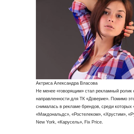
Актриса Александра Власова
Не менее «говорящим» стал рекламный ролик
направленности для ТК «Доверие». Помимо эт
снималась в рекламе брендов, среди которых
«Макдональдс», «Ростелеком», «Хрустим», «Ру
New York, «Карусель», Fix Price.