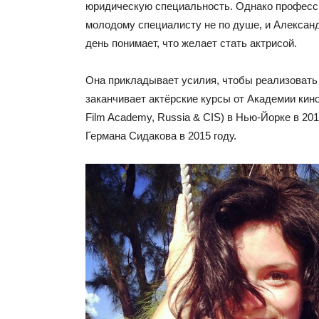
юридическую специальность. Однако професс
молодому специалисту не по душе, и Алексан
день понимает, что желает стать актрисой.
Она прикладывает усилия, чтобы реализовать
заканчивает актёрские курсы от Академии кин
Film Academy, Russia & CIS) в Нью-Йорке в 20
Германа Сидакова в 2015 году.