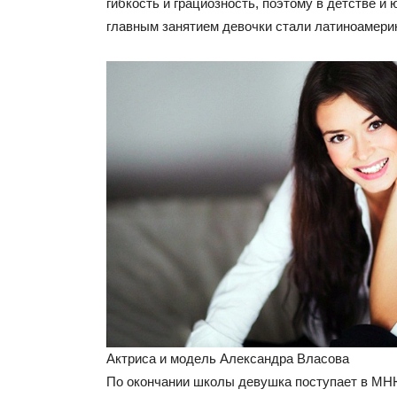
гибкость и грациозность, поэтому в детстве и
главным занятием девочки стали латиноамери
Актриса и модель Александра Власова
По окончании школы девушка поступает в МН