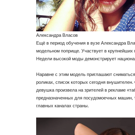
Александра Власов
Ещё в период обучения в вузе Александра Вла
модельном поприще. Участвует в крупнейших п
Недели высокой моды демонстрирует национ
Наравне с этим модель приглашают сниматьс
роликах, список которых сегодня внушителен.
девушка произвела на зрителей в рекламе «та
предназначенных для посудомоечных машин, 
главных каналах страны.