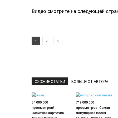
Видео смотрите на следующей стра
1
2
СХОЖИЕ СТАТЬИ
БОЛЬШЕ ОТ АВТОРА
54 000 000
719 000 000
просмотров!
просмотров! Самая
Визитная карточка
популярная песня