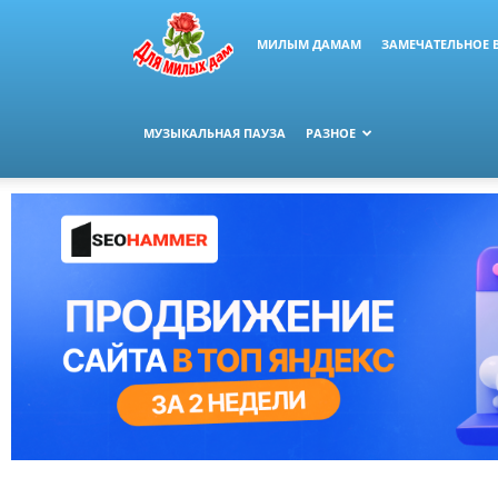
МИЛЫМ ДАМАМ
ЗАМЕЧАТЕЛЬНОЕ 
МУЗЫКАЛЬНАЯ ПАУЗА
РАЗНОЕ