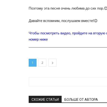
Поэтому эта песня очень любима до сих пор.
Давайте вспомним, послушаем вместе!😊
Чтобы посмотреть видео, пройдите на вторую 
номер ниже
_________________________________________
1
2
СХОЖИЕ СТАТЬИ
БОЛЬШЕ ОТ АВТОРА