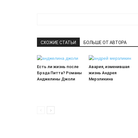
СХОЖИЕ СТАТЬИ
БОЛЬШЕ ОТ АВТОРА
Есть ли жизнь после
Авария, изменившая
Брэда Питта? Романы
жизнь Андрея
Анджелины Джоли
Мерзликина