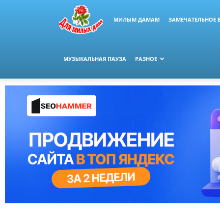
МИЛЫМ ДАМАМ
ЗАМЕЧАТЕЛЬНОЕ 
МУЗЫКАЛЬНАЯ ПАУЗА
РАЗНОЕ