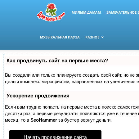
МИЛЫМ ДАМАМ
ЗАМЕЧАТЕЛЬНОЕ 
МУЗЫКАЛЬНАЯ ПАУЗА
РАЗНОЕ
Как продвинуть сайт на первые места?
Вы создали или только планируете создать свой сайт, но не з
целый комплекс мероприятий, направленных на увеличение е
Ускорение продвижения
Если вам трудно попасть на первые места в поиске самосто
десятки раз, а первые результаты появляются уже в течение п
месяц, то в
SeoHammer
за бустер
вернут деньги.
Начать продвижение сайта