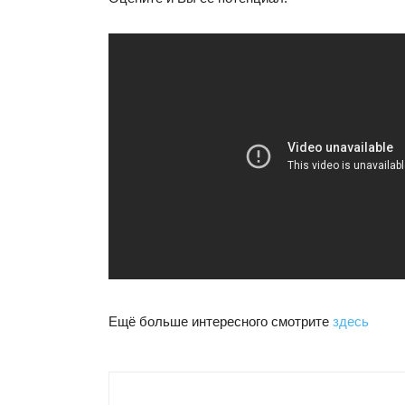
Ещё больше интересного смотрите
здесь