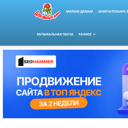
МИЛЫМ ДАМАМ
ЗАМЕЧАТЕЛЬНОЕ 
МУЗЫКАЛЬНАЯ ПАУЗА
РАЗНОЕ