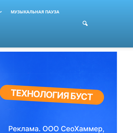
МУЗЫКАЛЬНАЯ ПАУЗА