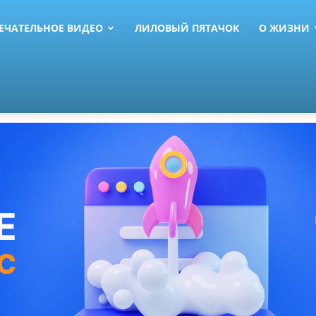
ЕЧАТЕЛЬНОЕ ВИДЕО
ЛИЛОВЫЙ ПЯТАЧОК
О ЖИЗНИ