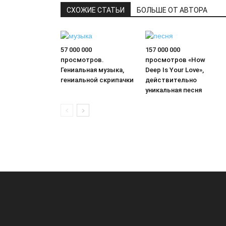
СХОЖИЕ СТАТЬИ
БОЛЬШЕ ОТ АВТОРА
57 000 000
157 000 000
просмотров.
просмотров «How
Гениальная музыка,
Deep Is Your Love»,
гениальной скрипачки
действительно
уникальная песня