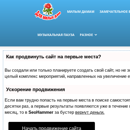
МИЛЫМ ДАМАМ
ЗАМЕЧАТЕЛЬНОЕ 
МУЗЫКАЛЬНАЯ ПАУЗА
РАЗНОЕ
Как продвинуть сайт на первые места?
Вы создали или только планируете создать свой сайт, но не з
целый комплекс мероприятий, направленных на увеличение е
Ускорение продвижения
Если вам трудно попасть на первые места в поиске самосто
десятки раз, а первые результаты появляются уже в течение п
месяц, то в
SeoHammer
за бустер
вернут деньги.
Начать продвижение сайта