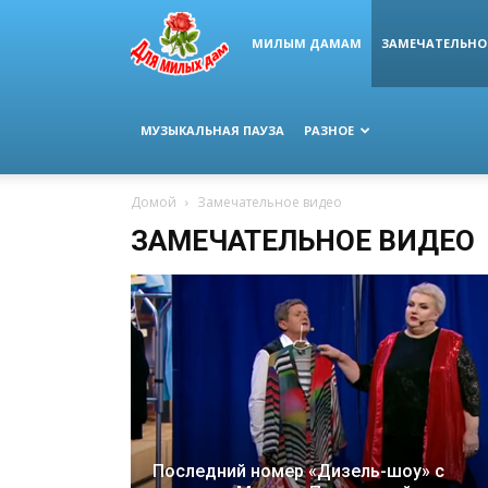
МИЛЫМ ДАМАМ
ЗАМЕЧАТЕЛЬНО
МУЗЫКАЛЬНАЯ ПАУЗА
РАЗНОЕ
Домой
Замечательное видео
ЗАМЕЧАТЕЛЬНОЕ ВИДЕО
Последний номер «Дизель-шоу» с