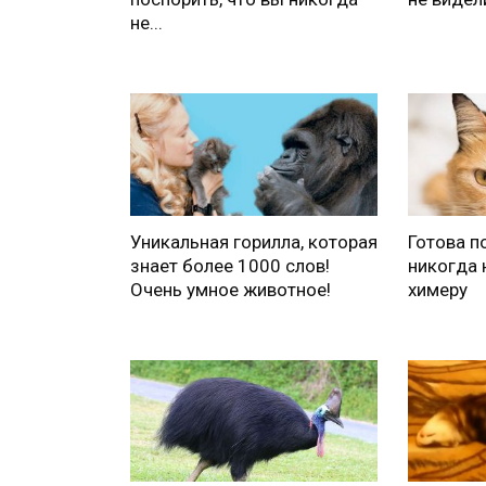
не...
Уникальная горилла, которая
Готова п
знает более 1000 слов!
никогда 
Очень умное животное!
химеру