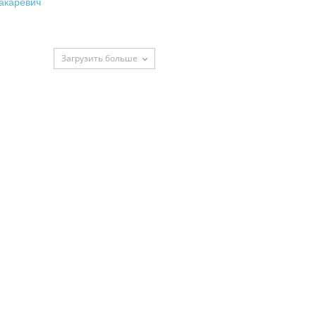
Загрузить больше