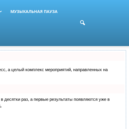
МУЗЫКАЛЬНАЯ ПАУЗА
цесс, а целый комплекс мероприятий, направленных на
 в десятки раз, а первые результаты появляются уже в
.