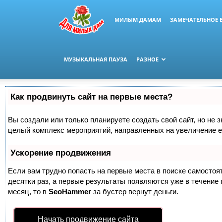
МИЛЫМ ДАМАМ
ЗАМЕЧАТЕЛЬНОЕ 
МУЗЫКАЛЬНАЯ ПАУЗА
РАЗНОЕ
Как продвинуть сайт на первые места?
Вы создали или только планируете создать свой сайт, но не з
целый комплекс мероприятий, направленных на увеличение е
Ускорение продвижения
Если вам трудно попасть на первые места в поиске самосто
десятки раз, а первые результаты появляются уже в течение п
месяц, то в
SeoHammer
за бустер
вернут деньги.
Начать продвижение сайта