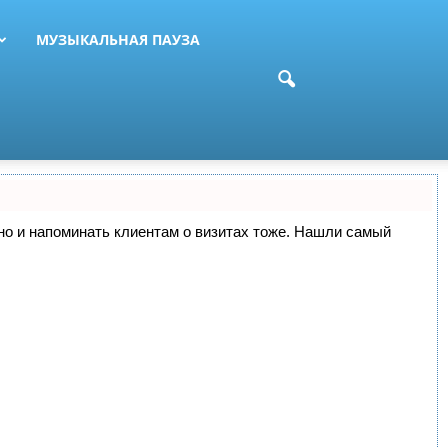
МУЗЫКАЛЬНАЯ ПАУЗА
, но и напоминать клиентам о визитах тоже. Нашли самый