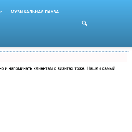
МУЗЫКАЛЬНАЯ ПАУЗА
, но и напоминать клиентам о визитах тоже. Нашли самый