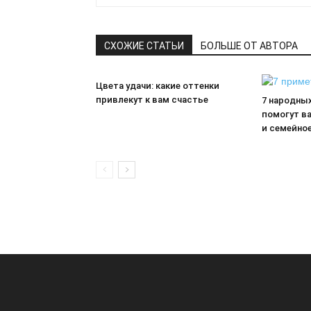
СХОЖИЕ СТАТЬИ
БОЛЬШЕ ОТ АВТОРА
Цвета удачи: какие оттенки
привлекут к вам счастье
7 народны
помогут в
и семейно