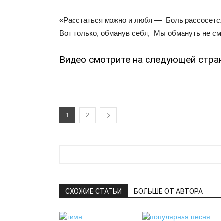
«Расстаться можно и любя — Боль рассосется
Вот только, обманув себя, Мы обмануть не с
Видео смотрите на следующей стра
1
2
СХОЖИЕ СТАТЬИ
БОЛЬШЕ ОТ АВТОРА