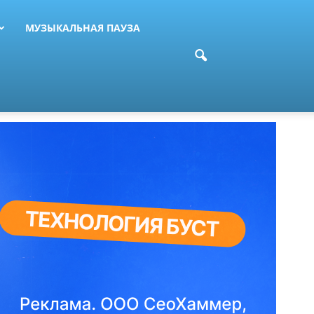
МУЗЫКАЛЬНАЯ ПАУЗА