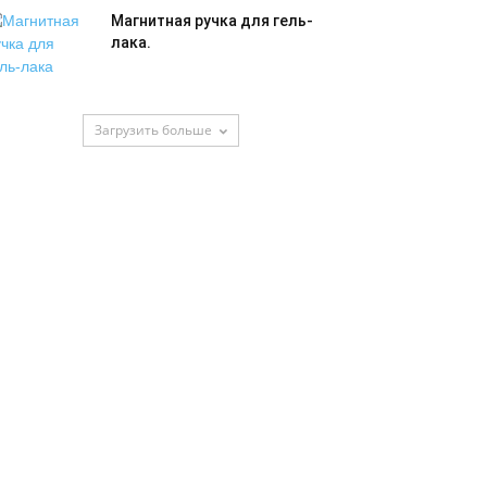
Магнитная ручка для гель-
лака.
Загрузить больше