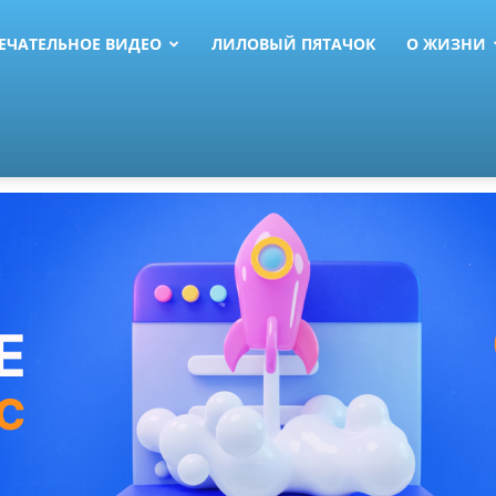
ЕЧАТЕЛЬНОЕ ВИДЕО
ЛИЛОВЫЙ ПЯТАЧОК
О ЖИЗНИ