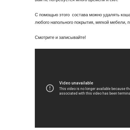
С помощью этого состава можно удалять коша
любого напольного покрытия, мягкой мебели, 
Смотрите и записывайте!