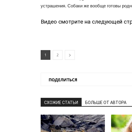
устрашения. Собаки же вообще готовы родно
Видео смотрите на следующей стр
1
2
ПОДЕЛИТЬСЯ
СХОЖИЕ СТАТЬИ
БОЛЬШЕ ОТ АВТОРА