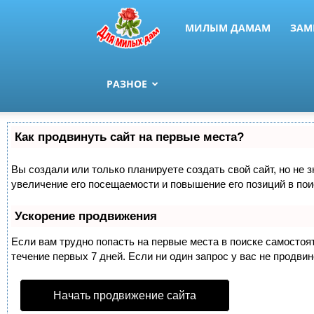
МИЛЫМ ДАМАМ
ЗАМ
РАЗНОЕ
Как продвинуть сайт на первые места?
Вы создали или только планируете создать свой сайт, но не 
увеличение его посещаемости и повышение его позиций в по
Ускорение продвижения
Если вам трудно попасть на первые места в поиске самосто
течение первых 7 дней. Если ни один запрос у вас не продвин
Начать продвижение сайта