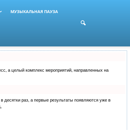
МУЗЫКАЛЬНАЯ ПАУЗА
цесс, а целый комплекс мероприятий, направленных на
 в десятки раз, а первые результаты появляются уже в
.