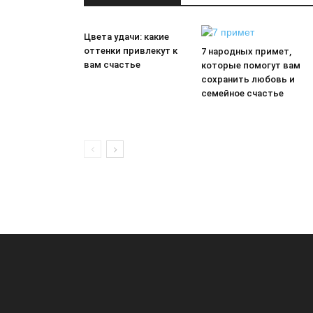
Цвета удачи: какие
оттенки привлекут к
7 народных примет,
вам счастье
которые помогут вам
сохранить любовь и
семейное счастье