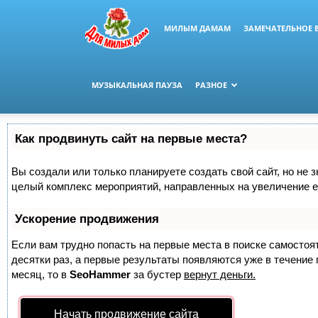
МИЛЫМ ДАМАМ
ЗАМЕЧАТЕЛЬНОЕ 
МУЗЫКАЛЬНАЯ ПАУЗА
РАЗНОЕ
Как продвинуть сайт на первые места?
Вы создали или только планируете создать свой сайт, но не з
целый комплекс мероприятий, направленных на увеличение е
Ускорение продвижения
Если вам трудно попасть на первые места в поиске самосто
десятки раз, а первые результаты появляются уже в течение п
месяц, то в
SeoHammer
за бустер
вернут деньги.
Начать продвижение сайта