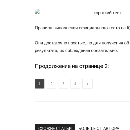
Правила выполнения официального теста на I
Они достаточно простые, но для получения об
результата, их соблюдение обязательно.
Продолжение на странице 2:
1
2
3
4
СХОЖИЕ СТАТЬИ
БОЛЬШЕ ОТ АВТОРА