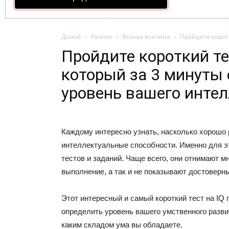
Домой
Разное
Всякая всячина
Пройдите коротк
Пройдите короткий тес
который за 3 минуты
уровень вашего интел
Каждому интересно узнать, насколько хорошо 
интеллектуальные способности. Именно для э
тестов и заданий. Чаще всего, они отнимают м
выполнение, а так и не показывают достоверны
Этот интересный и самый короткий тест на IQ 
определить уровень вашего умственного развит
каким складом ума вы обладаете.