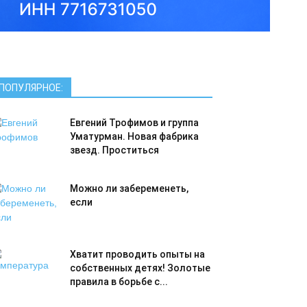
ПОПУЛЯРНОЕ:
Евгений Трофимов и группа
Уматурман. Новая фабрика
звезд. Проститься
Можно ли забеременеть,
если
Хватит проводить опыты на
собственных детях! Золотые
правила в борьбе с...