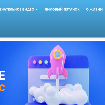
ЕЧАТЕЛЬНОЕ ВИДЕО
ЛИЛОВЫЙ ПЯТАЧОК
О ЖИЗНИ