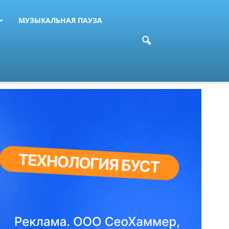
МУЗЫКАЛЬНАЯ ПАУЗА