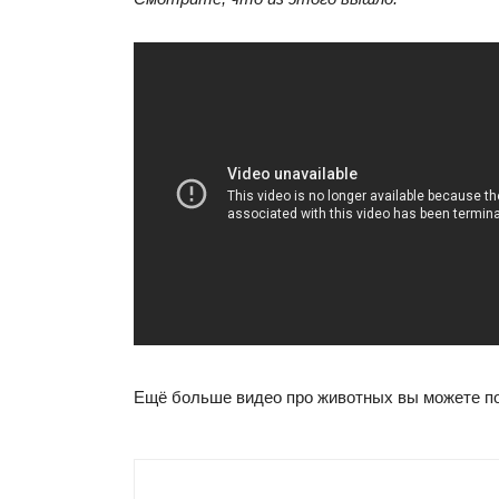
Ещё больше видео про животных вы можете п