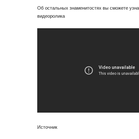
Об остальных знаменитостях вы сможете узнат
видеоролика
Источник