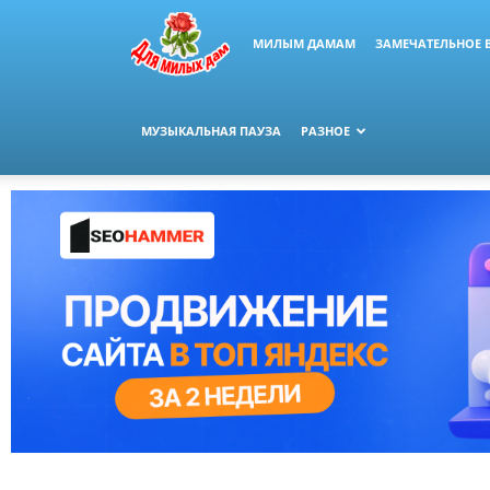
МИЛЫМ ДАМАМ
ЗАМЕЧАТЕЛЬНОЕ 
МУЗЫКАЛЬНАЯ ПАУЗА
РАЗНОЕ