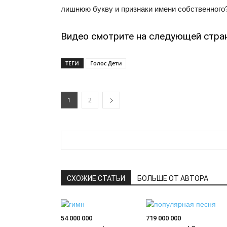
лишнюю букву и признаки имени собственного
Видео смотрите на следующей стра
ТЕГИ
Голос Дети
1
2
СХОЖИЕ СТАТЬИ
БОЛЬШЕ ОТ АВТОРА
54 000 000
719 000 000