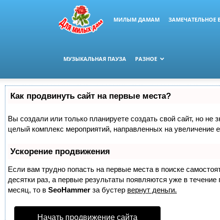
МИЛЫМ ДАМАМ
ЗАМЕЧАТЕЛЬНОЕ 
МУЗЫКАЛЬНАЯ ПАУЗА
РАЗНОЕ
Как продвинуть сайт на первые места?
Вы создали или только планируете создать свой сайт, но не з
целый комплекс мероприятий, направленных на увеличение е
Ускорение продвижения
Если вам трудно попасть на первые места в поиске самосто
десятки раз, а первые результаты появляются уже в течение п
месяц, то в
SeoHammer
за бустер
вернут деньги.
Начать продвижение сайта