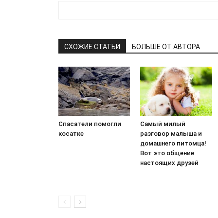
СХОЖИЕ СТАТЬИ
БОЛЬШЕ ОТ АВТОРА
Спасатели помогли
Самый милый
косатке
разговор малыша и
домашнего питомца!
Вот это общение
настоящих друзей