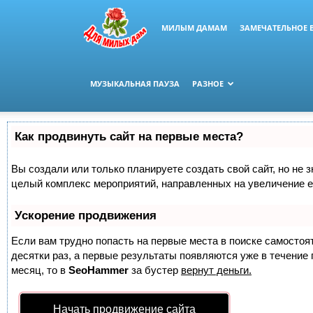
МИЛЫМ ДАМАМ
ЗАМЕЧАТЕЛЬНОЕ 
МУЗЫКАЛЬНАЯ ПАУЗА
РАЗНОЕ
Как продвинуть сайт на первые места?
Вы создали или только планируете создать свой сайт, но не з
целый комплекс мероприятий, направленных на увеличение е
Ускорение продвижения
Если вам трудно попасть на первые места в поиске самосто
десятки раз, а первые результаты появляются уже в течение п
месяц, то в
SeoHammer
за бустер
вернут деньги.
Начать продвижение сайта