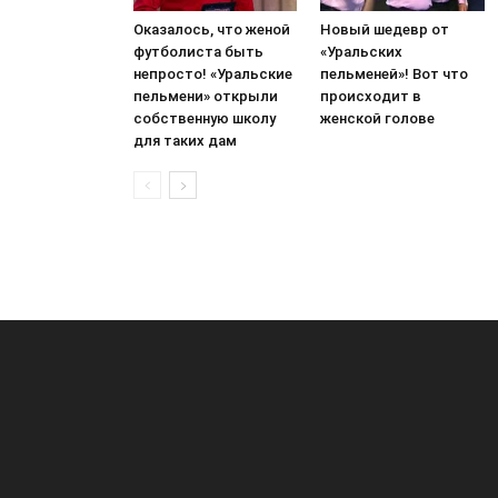
Оказалось, что женой
Новый шедевр от
футболиста быть
«Уральских
непросто! «Уральские
пельменей»! Вот что
пельмени» открыли
происходит в
собственную школу
женской голове
для таких дам