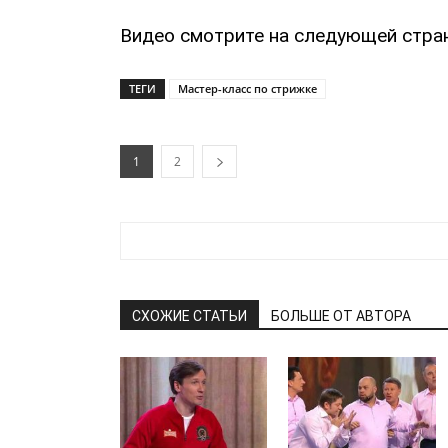
Видео смотрите на следующей стра
ТЕГИ
Мастер-класс по стрижке
1
2
СХОЖИЕ СТАТЬИ
БОЛЬШЕ ОТ АВТОРА