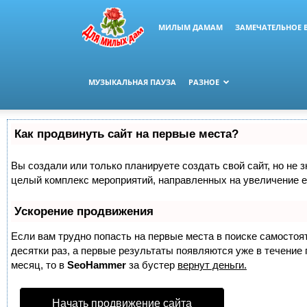
МИЛЫМ ДАМАМ
ЗАМЕЧАТЕЛЬНОЕ 
МУЗЫКАЛЬНАЯ ПАУЗА
РАЗНОЕ
Как продвинуть сайт на первые места?
Вы создали или только планируете создать свой сайт, но не з
целый комплекс мероприятий, направленных на увеличение е
Ускорение продвижения
Если вам трудно попасть на первые места в поиске самосто
десятки раз, а первые результаты появляются уже в течение п
месяц, то в
SeoHammer
за бустер
вернут деньги.
Начать продвижение сайта