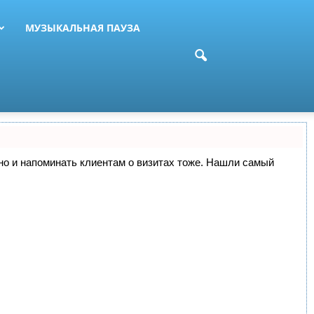
МУЗЫКАЛЬНАЯ ПАУЗА
, но и напоминать клиентам о визитах тоже. Нашли самый