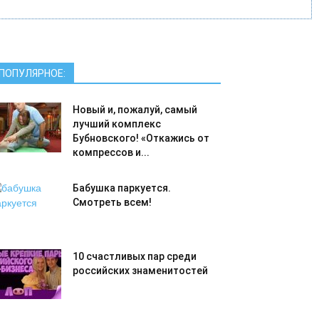
ПОПУЛЯРНОЕ:
Новый и, пожалуй, самый
лучший комплекс
Бубновского! «Откажись от
компрессов и...
Бабушка паркуется.
Смотреть всем!
10 счастливых пар среди
российских знаменитостей