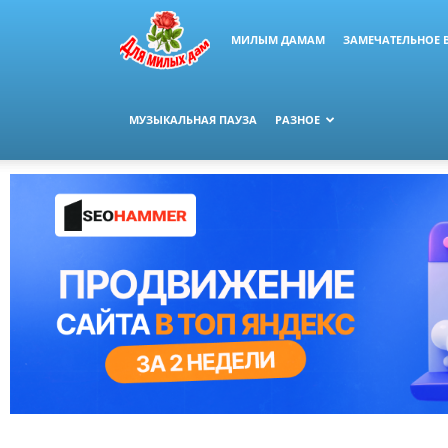
МИЛЫМ ДАМАМ
ЗАМЕЧАТЕЛЬНОЕ 
МУЗЫКАЛЬНАЯ ПАУЗА
РАЗНОЕ