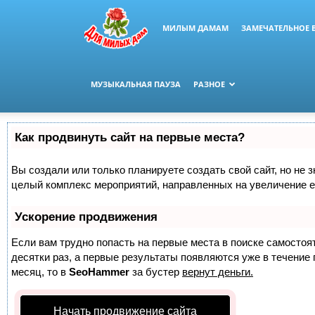
МИЛЫМ ДАМАМ
ЗАМЕЧАТЕЛЬНОЕ 
МУЗЫКАЛЬНАЯ ПАУЗА
РАЗНОЕ
Как продвинуть сайт на первые места?
Вы создали или только планируете создать свой сайт, но не з
целый комплекс мероприятий, направленных на увеличение е
Ускорение продвижения
Если вам трудно попасть на первые места в поиске самосто
десятки раз, а первые результаты появляются уже в течение п
месяц, то в
SeoHammer
за бустер
вернут деньги.
Начать продвижение сайта