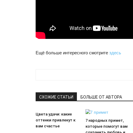
Ещё больше интересного смотрите
здесь
СХОЖИЕ СТАТЬИ
БОЛЬШЕ ОТ АВТОРА
Цвета удачи: какие
оттенки привлекут к
7 народных примет,
вам счастье
которые помогут вам
сохранить любовь и