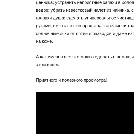
ценника; устранить неприятные запахи в холо
ведре; убрать известковый налёт из чайника, 
головки душа; сделать универсальное чистящ
руками; смыть со сковороды застарелые пятна
солнечные очки от пятен и разводов и даже и
на коже.
А как именно все это можно сделать с помощь
этом видео.
Приятного и полезного просмотра!