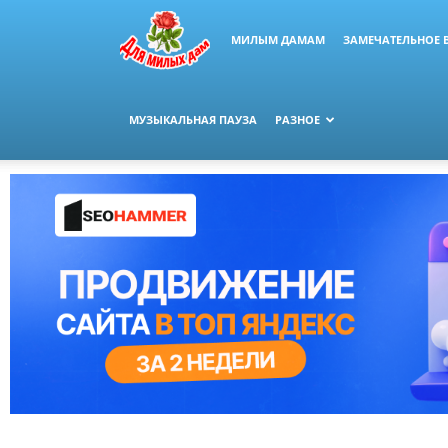
МИЛЫМ ДАМАМ
ЗАМЕЧАТЕЛЬНОЕ 
МУЗЫКАЛЬНАЯ ПАУЗА
РАЗНОЕ