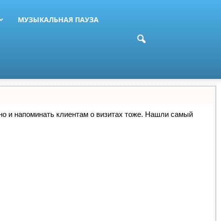
МУЗЫКАЛЬНАЯ ПАУЗА
, но и напоминать клиентам о визитах тоже. Нашли самый