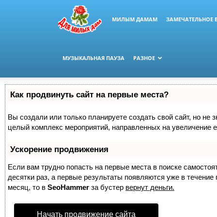
МИЛЫМ ДАМАМ
ЗАМЕЧАТЕЛЬНОЕ 
МУЗЫКАЛЬНАЯ ПАУЗА
РАЗНОЕ
Как продвинуть сайт на первые места?
Вы создали или только планируете создать свой сайт, но не з
целый комплекс мероприятий, направленных на увеличение е
Ускорение продвижения
Если вам трудно попасть на первые места в поиске самосто
десятки раз, а первые результаты появляются уже в течение п
месяц, то в
SeoHammer
за бустер
вернут деньги.
Начать продвижение сайта