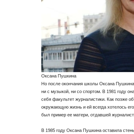
Оксана Пушкина
Но после окончания школы Оксана Пушкина
ни с музыкой, ни со спортом. В 1981 году о
себя факультет журналистики. Как позже об
окружающую жизнь и ей всегда хотелось его
был пример ее матери, отдавшей журналист
В 1985 году Оксана Пушкина оставила стен