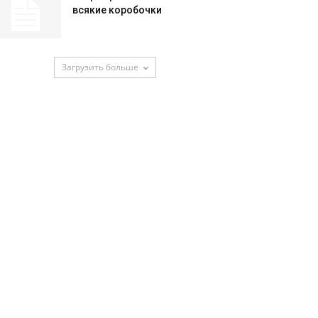
всякие коробочки
Загрузить больше