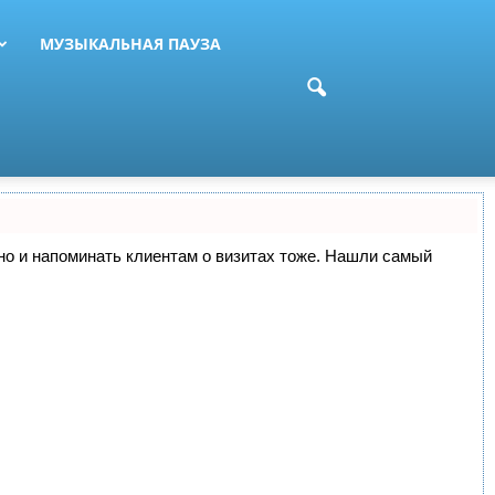
МУЗЫКАЛЬНАЯ ПАУЗА
, но и напоминать клиентам о визитах тоже. Нашли самый