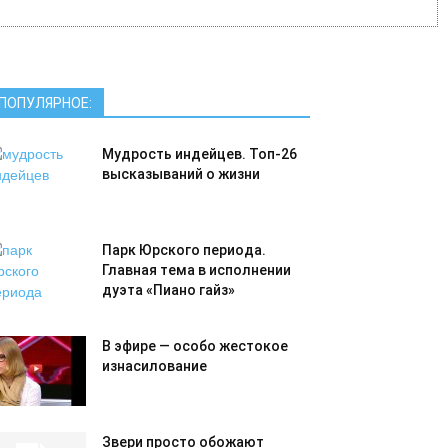
ПОПУЛЯРНОЕ:
Мудрость индейцев. Топ-26
высказываний о жизни
Парк Юрского периода.
Главная тема в исполнении
дуэта «Пиано гайз»
В эфире — особо жестокое
изнасилование
Звери просто обожают