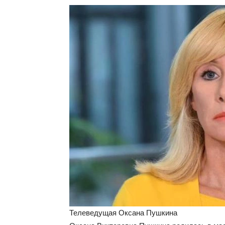
Телеведущая Оксана Пушкина