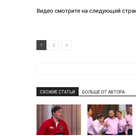
Видео смотрите на следующей стра
1
2
СХОЖИЕ СТАТЬИ
БОЛЬШЕ ОТ АВТОРА