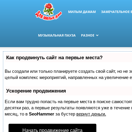
МИЛЫМ ДАМАМ
ЗАМЕЧАТЕЛЬНОЕ 
МУЗЫКАЛЬНАЯ ПАУЗА
РАЗНОЕ
Как продвинуть сайт на первые места?
Вы создали или только планируете создать свой сайт, но не з
целый комплекс мероприятий, направленных на увеличение е
Ускорение продвижения
Если вам трудно попасть на первые места в поиске самосто
десятки раз, а первые результаты появляются уже в течение п
месяц, то в
SeoHammer
за бустер
вернут деньги.
Начать продвижение сайта