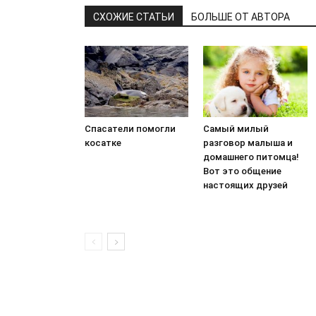
СХОЖИЕ СТАТЬИ
БОЛЬШЕ ОТ АВТОРА
Спасатели помогли
Самый милый
косатке
разговор малыша и
домашнего питомца!
Вот это общение
настоящих друзей