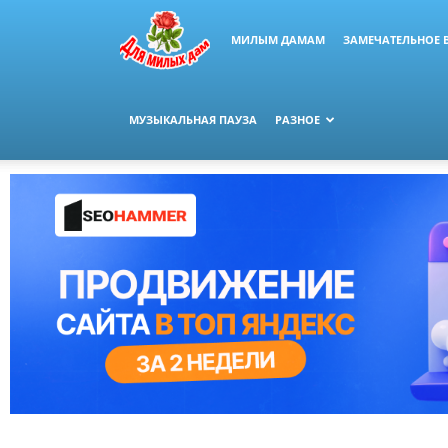
МИЛЫМ ДАМАМ
ЗАМЕЧАТЕЛЬНОЕ 
МУЗЫКАЛЬНАЯ ПАУЗА
РАЗНОЕ