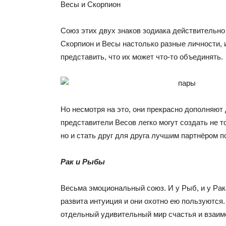
Весы и Скорпион
Союз этих двух знаков зодиака действительно
Скорпион и Весы настолько разные личности, 
представить, что их может что-то объединять.
Но несмотря на это, они прекрасно дополняют 
представители Весов легко могут создать не т
но и стать друг для друга лучшим партнёром п
Рак и Рыбы
Весьма эмоциональный союз. И у Рыб, и у Ра
развита интуиция и они охотно ею пользуются.
отдельный удивительный мир счастья и взаим