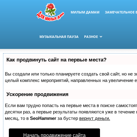
МИЛЫМ ДАМАМ
ЗАМЕЧАТЕЛЬНОЕ 
МУЗЫКАЛЬНАЯ ПАУЗА
РАЗНОЕ
Как продвинуть сайт на первые места?
Вы создали или только планируете создать свой сайт, но не з
целый комплекс мероприятий, направленных на увеличение е
Ускорение продвижения
Если вам трудно попасть на первые места в поиске самосто
десятки раз, а первые результаты появляются уже в течение п
месяц, то в
SeoHammer
за бустер
вернут деньги.
Начать продвижение сайта