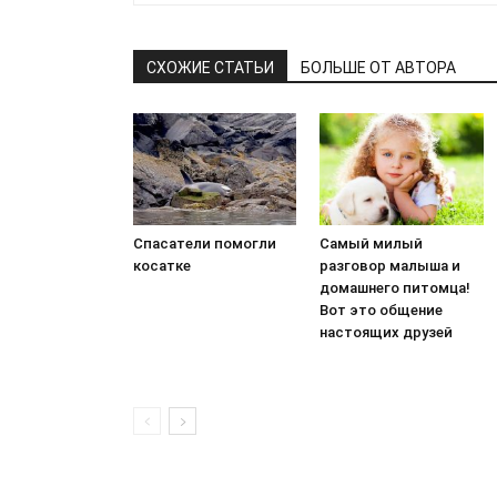
СХОЖИЕ СТАТЬИ
БОЛЬШЕ ОТ АВТОРА
Спасатели помогли
Самый милый
косатке
разговор малыша и
домашнего питомца!
Вот это общение
настоящих друзей