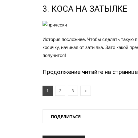
3. КОСА НА ЗАТЫЛКЕ
История посложнее. Чтобы сделать такую пр
косичку, начиная от затылка. Зато какой пре
получится!
Продолжение читайте на странице 
1
2
3
ПОДЕЛИТЬСЯ