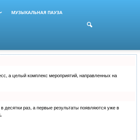
МУЗЫКАЛЬНАЯ ПАУЗА
цесс, а целый комплекс мероприятий, направленных на
 в десятки раз, а первые результаты появляются уже в
.