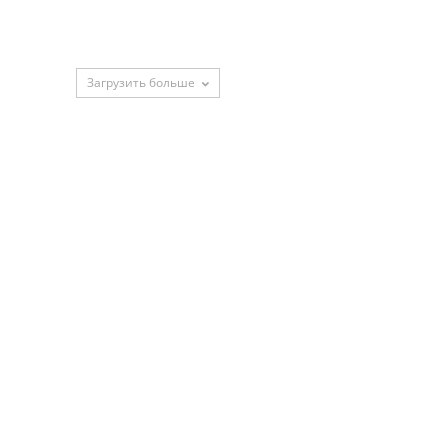
Загрузить больше