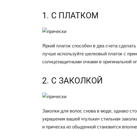
1. С ПЛАТКОМ
Яркий платок способен в два счета сделать
лучше используйте шелковый платок с принт
солнцезащитными очками в оригинальной оп
2. С ЗАКОЛКОЙ
Заколки для волос снова в моде, однако ст
украшения вашей «гульки» стильная заколк
и прическа из обыденной становится вполне