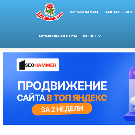
МИЛЫМ ДАМАМ
ЗАМЕЧАТЕЛЬНОЕ 
МУЗЫКАЛЬНАЯ ПАУЗА
РАЗНОЕ