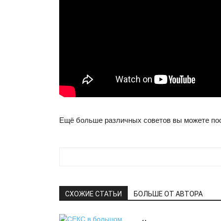
Ещё больше различных советов вы можете по
СХОЖИЕ СТАТЬИ
БОЛЬШЕ ОТ АВТОРА