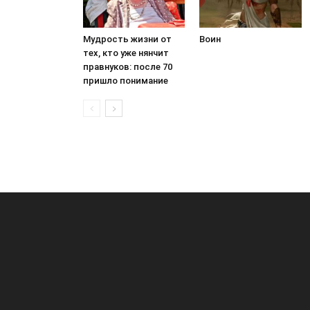
Мудрость жизни от
Воин
тех, кто уже нянчит
правнуков: после 70
пришло понимание