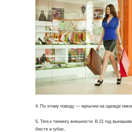
4. По этому поводу — ярлычки на одежде никог
5. Тяга к тюнингу внешности. В 21 год вынаши
бюсте и губах.