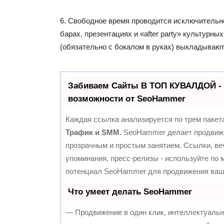
6. Свободное время проводится исключительн
барах, презентациях и «after party» культурн
(обязательно с бокалом в руках) выкладывают
Забиваем Сайты В ТОП КУВАЛДОЙ -
возможности от SeoHammer
Каждая ссылка анализируется по трем пакет
Трафик и SMM.
SeoHammer делает продвиж
прозрачным и простым занятием. Ссылки, ве
упоминания, пресс-релизы - используйте по
потенциал SeoHammer для продвижения ваше
Что умеет делать SeoHammer
— Продвижение в один клик, интеллектуальн