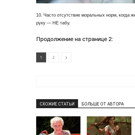
10. Часто отсутствие моральных норм, когда ж
руку — НЕ табу.
Продолжение на странице 2:
1
2
СХОЖИЕ СТАТЬИ
БОЛЬШЕ ОТ АВТОРА