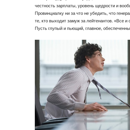
честность зарплаты, уровень щедрости и воо
Провинциалку ни за что не убедить, что гене
те, кто выходит замуж за лейтенантов. «Все и 
Пусть глупый и пьющий, главное, обеспеченны