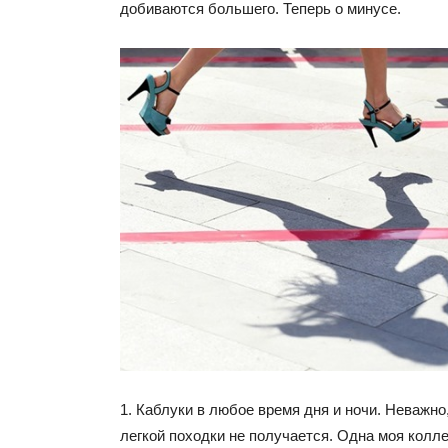
добиваются большего. Теперь о минусе.
1. Каблуки в любое время дня и ночи. Неважно,
легкой походки не получается. Одна моя коллег