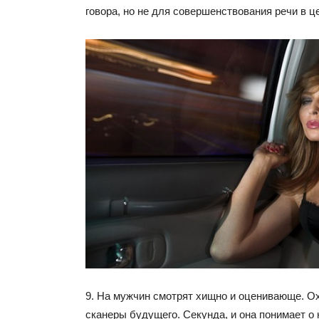
говора, но не для совершенствования речи в ц
9. На мужчин смотрят хищно и оценивающе. Ох
сканеры будущего. Секунда, и она понимает о 