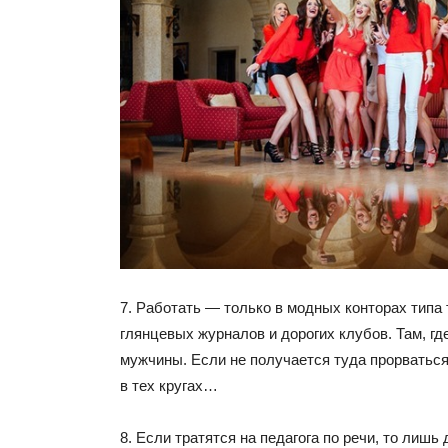
7. Работать — только в модных конторах типа
глянцевых журналов и дорогих клубов. Там, гд
мужчины. Если не получается туда прорваться
в тех кругах…
8. Если тратятся на педагога по речи, то лишь