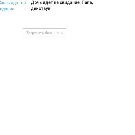
Дочь идет на свидание. Папа,
действуй!
Загрузить больше