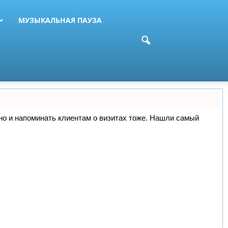
МУЗЫКАЛЬНАЯ ПАУЗА
, но и напоминать клиентам о визитах тоже. Нашли самый