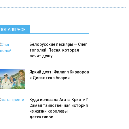
ПОПУЛЯРНОЕ:
Белорусские песняры — Снег
тополей. Песня, которая
лечит душу…
Яркий дуэт: Филипп Киркоров
и Дискотека Авария
Куда исчезала Агата Кристи?
Самая таинственная история
из жизни королевы
детективов